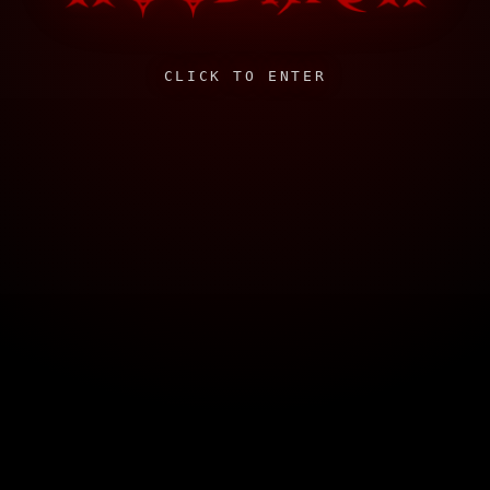
CLICK TO ENTER